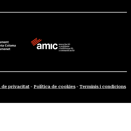
a de privacitat
Política de cookies
Terminis i condicions