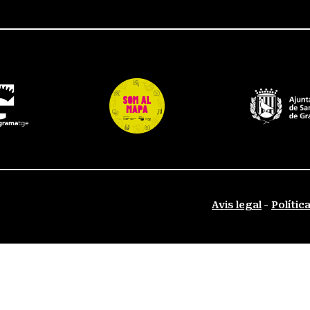
Avis legal
Polític