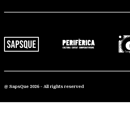
@ SapsQue 2026 - All rights reserved