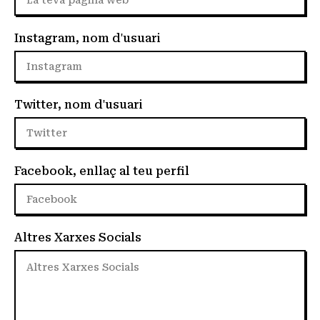
Instagram, nom d'usuari
Twitter, nom d'usuari
Facebook, enllaç al teu perfil
Altres Xarxes Socials