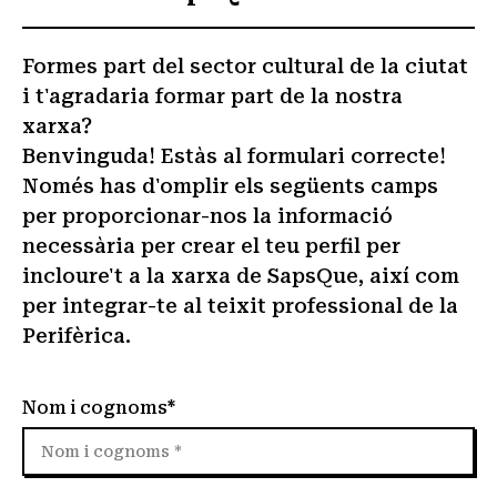
Formes part del sector cultural de la ciutat
i t'agradaria formar part de la nostra
xarxa?
Benvinguda! Estàs al formulari correcte!
Només has d'omplir els següents camps
per proporcionar-nos la informació
necessària per crear el teu perfil per
incloure't a la xarxa de SapsQue, així com
per integrar-te al teixit professional de la
Perifèrica.
Nom i cognoms*