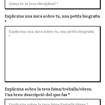
Explica'ns una mica sobre tu, una petita biografia
*
Explica'ns sobre la teva feina/treballs/obres.
Una breu descripció del que fas *