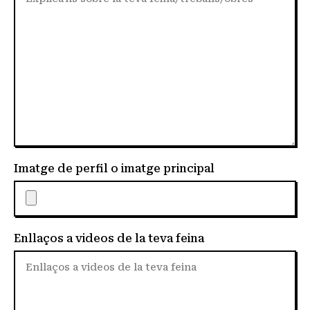
Imatge de perfil o imatge principal
Enllaços a videos de la teva feina