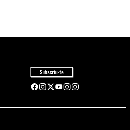
Subscriu-te