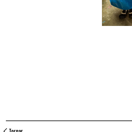
Tornar