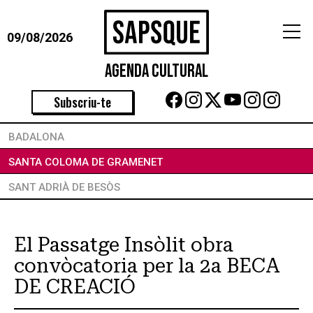
09/08/2026
Agenda Cultural
Subscriu-te
BADALONA
SANTA COLOMA DE GRAMENET
SANT ADRIÀ DE BESÒS
El Passatge Insòlit obra
convòcatoria per la 2a BECA
DE CREACIÓ