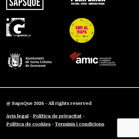
@ SapsQue 2026 - All rights reserved
Avis legal
Política de privacitat
Política de cookies
Terminis i condicions