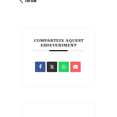
COMPARTEIX AQUEST
ESDEVENIMENT