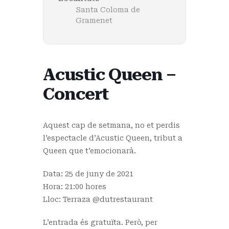
Santa Coloma de
Gramenet
Acustic Queen –
Concert
Aquest cap de setmana, no et perdis
l’espectacle d’Acustic Queen, tribut a
Queen que t’emocionarà.
Data: 25 de juny de 2021
Hora: 21:00 hores
Lloc: Terraza @dutrestaurant
L’entrada és gratuïta. Però, per