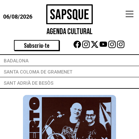
06/08/2026
Agenda Cultural
Subscriu-te
BADALONA
SANTA COLOMA DE GRAMENET
SANT ADRIÀ DE BESÒS