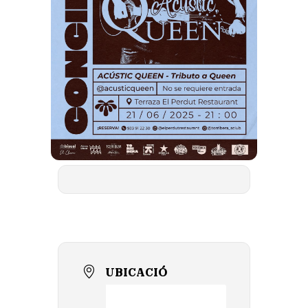
UBICACIÓ