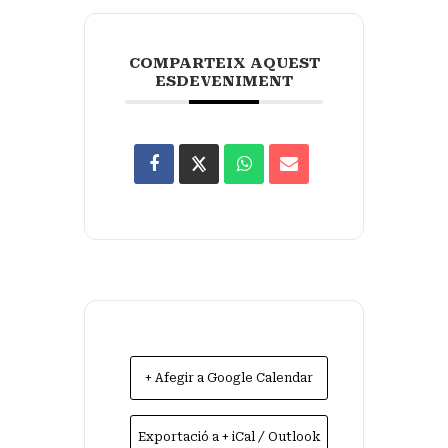
COMPARTEIX AQUEST
ESDEVENIMENT
+ Afegir a Google Calendar
Exportació a + iCal / Outlook