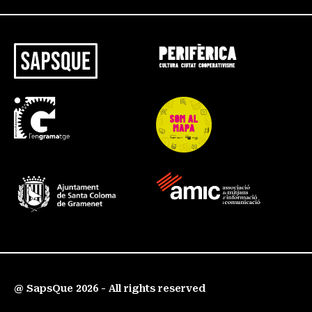
@ SapsQue 2026 - All rights reserved