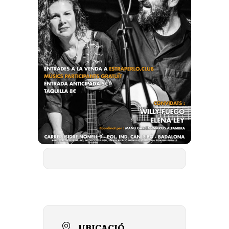
UBICACIÓ