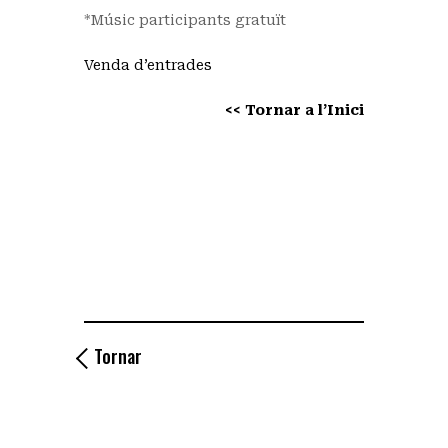
*Músic participants gratuït
Venda d’entrades
<< Tornar a l’Inici
Tornar