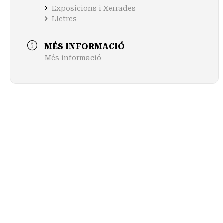
Exposicions i Xerrades
Lletres
MÉS INFORMACIÓ
Més informació