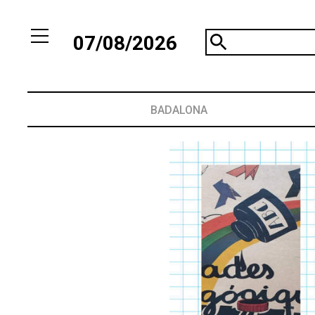
07/08/2026
BADALONA