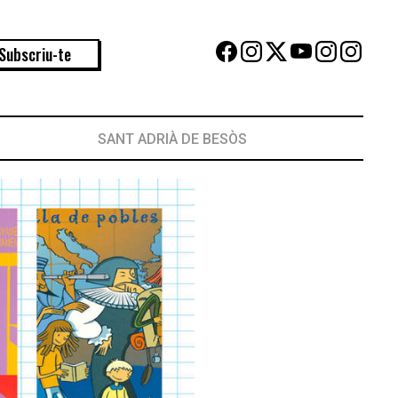
Subscriu-te
SANT ADRIÀ DE BESÒS