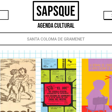
Agenda Cultural
SANTA COLOMA DE GRAMENET