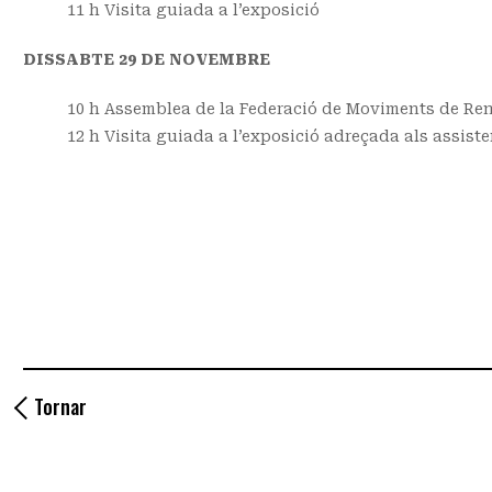
11 h Visita guiada a l’exposició
DISSABTE 29 DE NOVEMBRE
10 h Assemblea de la Federació de Moviments de R
12 h Visita guiada a l’exposició adreçada als assist
Tornar