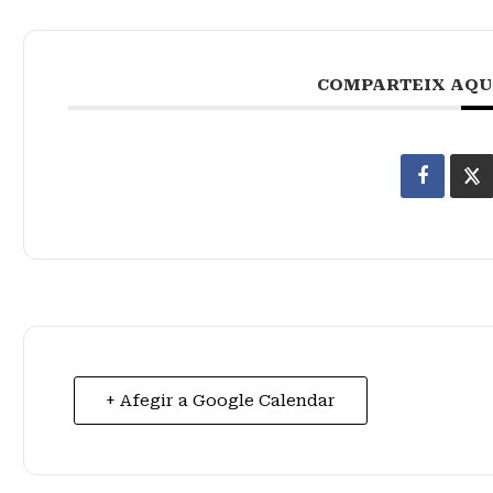
COMPARTEIX AQU
+ Afegir a Google Calendar