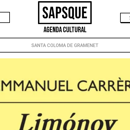
Agenda Cultural
SANTA COLOMA DE GRAMENET