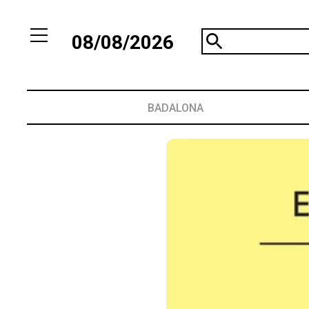
08/08/2026
BADALONA