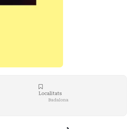
Localitats
Badalona