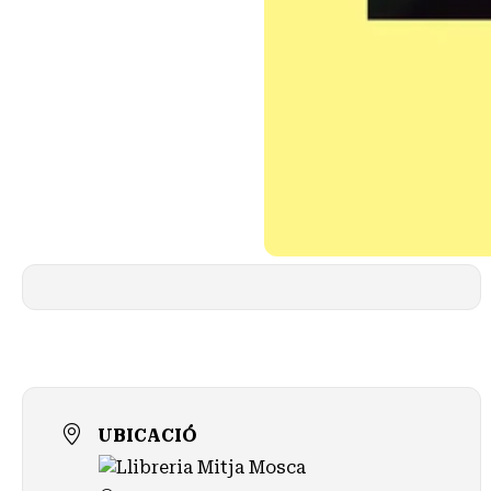
UBICACIÓ