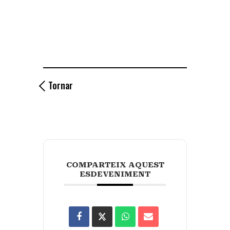
Tornar
COMPARTEIX AQUEST
ESDEVENIMENT