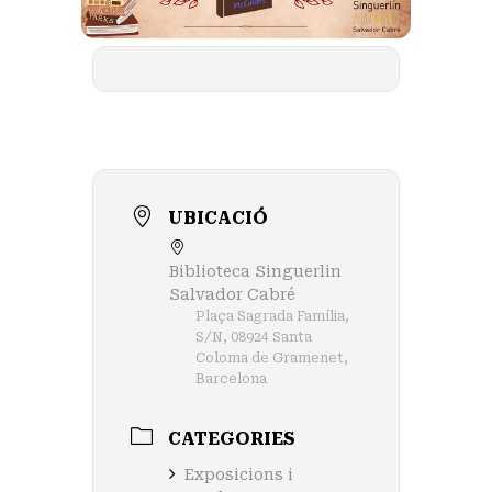
UBICACIÓ
Biblioteca Singuerlin
Salvador Cabré
Plaça Sagrada Família,
S/N, 08924 Santa
Coloma de Gramenet,
Barcelona
CATEGORIES
Exposicions i