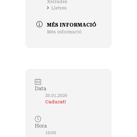
Xerrades
Lletres
MÉS INFORMACIÓ
Més informació
Data
20.01.2026
Caducat!
Hora
19:00