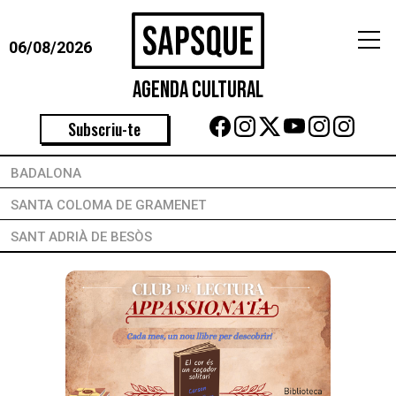
06/08/2026
Agenda Cultural
Subscriu-te
BADALONA
SANTA COLOMA DE GRAMENET
SANT ADRIÀ DE BESÒS