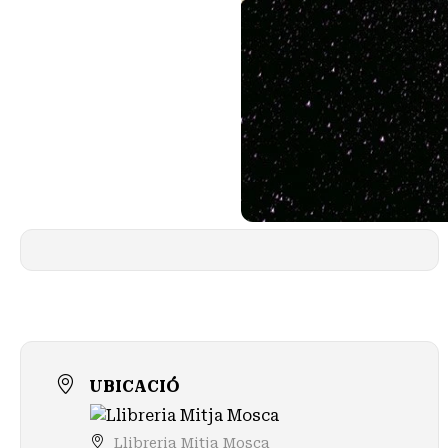
UBICACIÓ
Llibreria Mitja Mosca