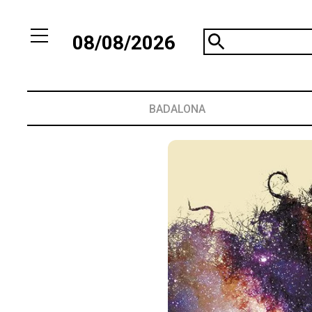
08/08/2026
BADALONA