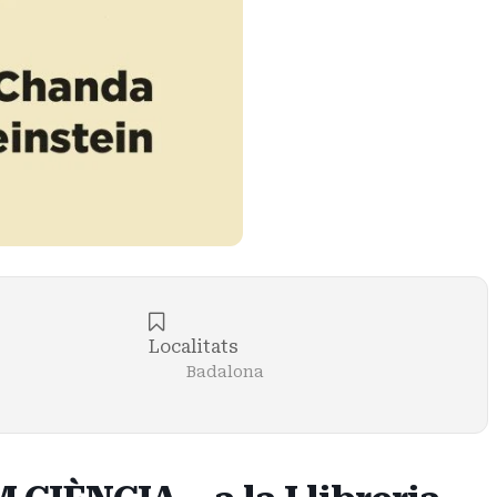
Localitats
Badalona