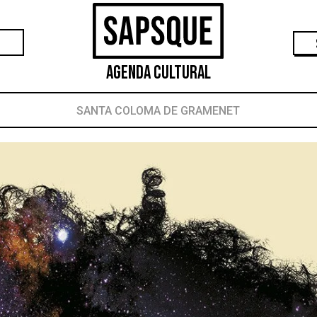
Agenda Cultural
SANTA COLOMA DE GRAMENET