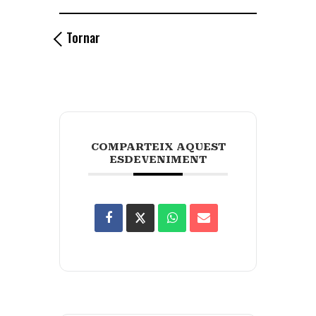
Tornar
COMPARTEIX AQUEST
ESDEVENIMENT