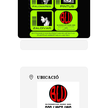
UBICACIÓ