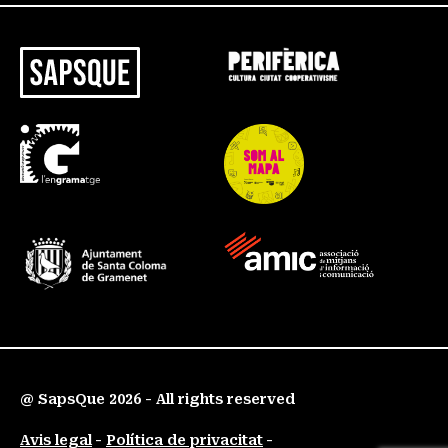
@ SapsQue 2026 - All rights reserved
Avis legal
Política de privacitat