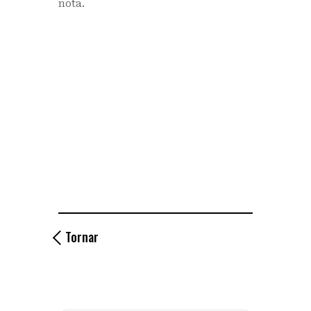
nota.
Tornar