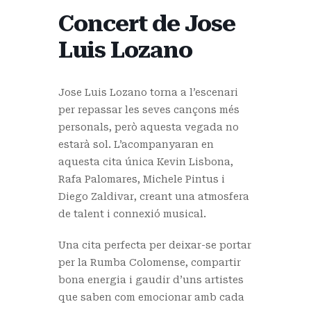
Concert de Jose
Luis Lozano
Jose Luis Lozano torna a l’escenari
per repassar les seves cançons més
personals, però aquesta vegada no
estarà sol. L’acompanyaran en
aquesta cita única Kevin Lisbona,
Rafa Palomares, Michele Pintus i
Diego Zaldivar, creant una atmosfera
de talent i connexió musical.
Una cita perfecta per deixar-se portar
per la Rumba Colomense, compartir
bona energia i gaudir d’uns artistes
que saben com emocionar amb cada