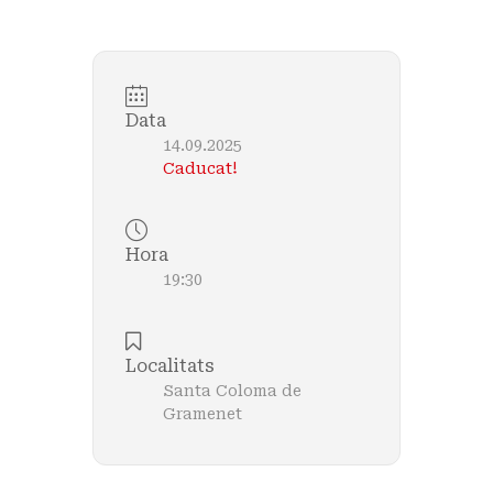
Data
14.09.2025
Caducat!
Hora
19:30
Localitats
Santa Coloma de
Gramenet