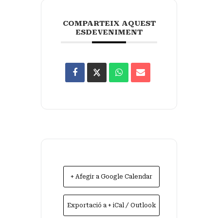
COMPARTEIX AQUEST
ESDEVENIMENT
+ Afegir a Google Calendar
Exportació a + iCal / Outlook