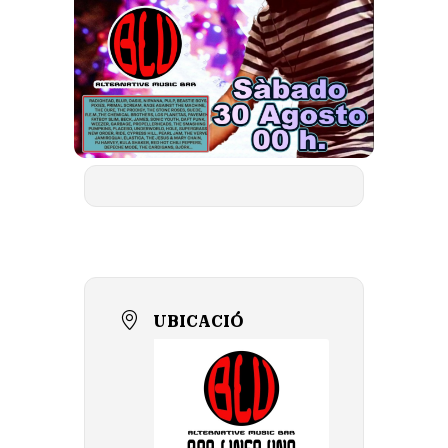
UBICACIÓ