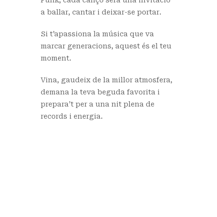
a ballar, cantar i deixar-se portar.
Si t’apassiona la música que va
marcar generacions, aquest és el teu
moment.
Vina, gaudeix de la millor atmosfera,
demana la teva beguda favorita i
prepara’t per a una nit plena de
records i energia.