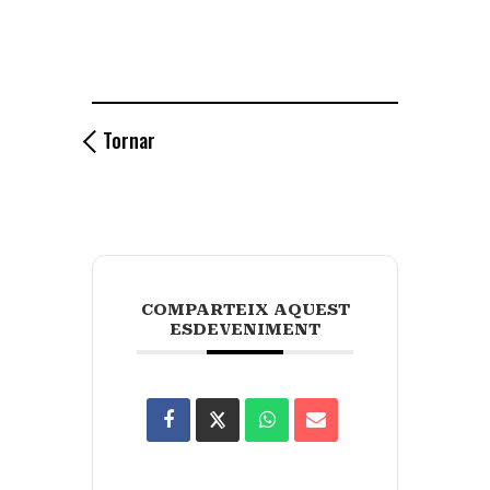
Tornar
COMPARTEIX AQUEST
ESDEVENIMENT