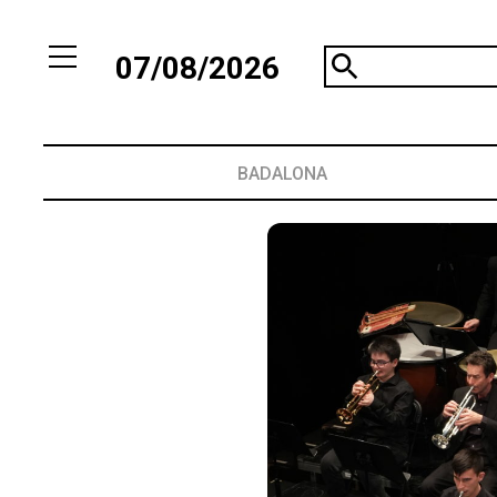
07/08/2026
BADALONA