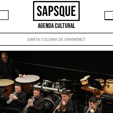
Agenda Cultural
SANTA COLOMA DE GRAMENET