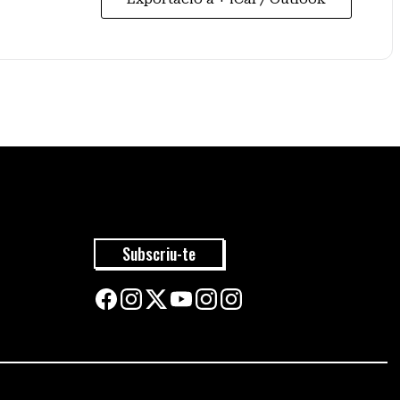
Subscriu-te