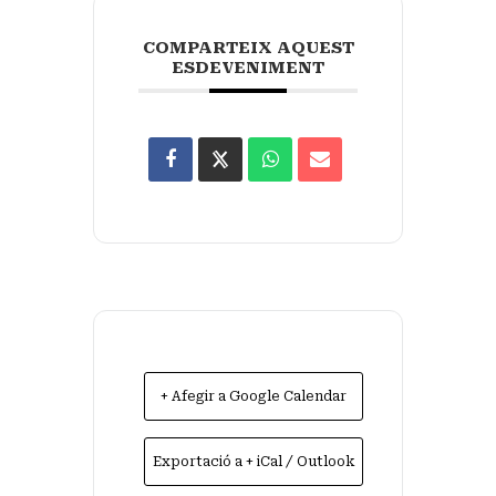
COMPARTEIX AQUEST
ESDEVENIMENT
+ Afegir a Google Calendar
Exportació a + iCal / Outlook