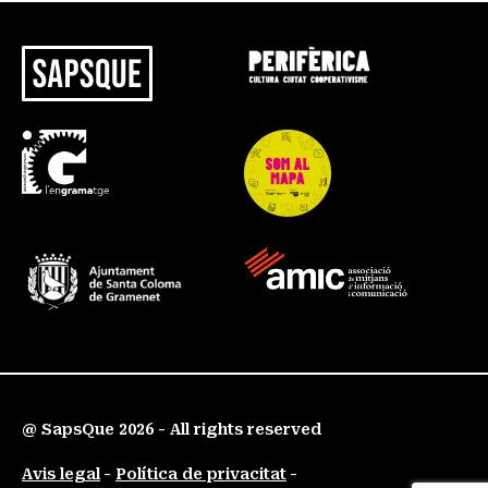
@ SapsQue 2026 - All rights reserved
Avis legal
Política de privacitat