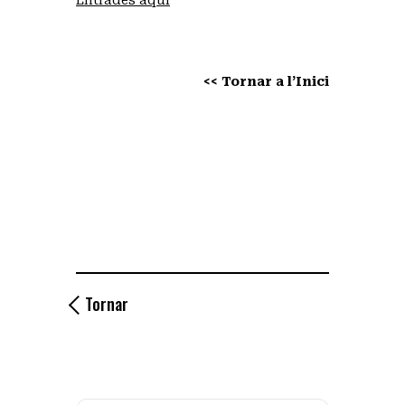
<< Tornar a l’Inici
Tornar