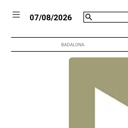
07/08/2026
BADALONA