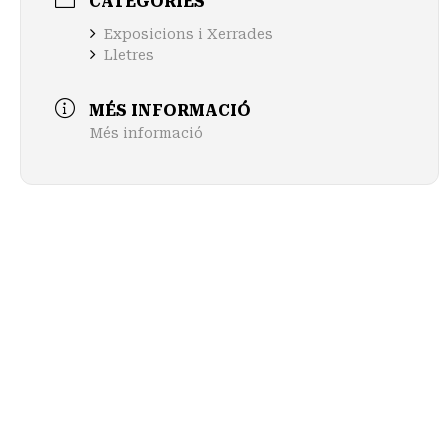
CATEGORIES
Exposicions i Xerrades
Lletres
MÉS INFORMACIÓ
Més informació