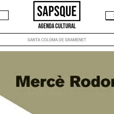
Agenda Cultural
SANTA COLOMA DE GRAMENET