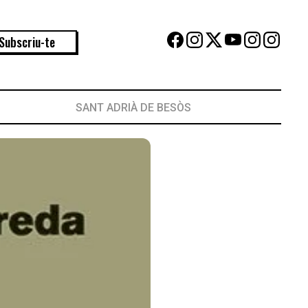
Subscriu-te
SANT ADRIÀ DE BESÒS