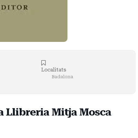
Localitats
Badalona
 Llibreria Mitja Mosca