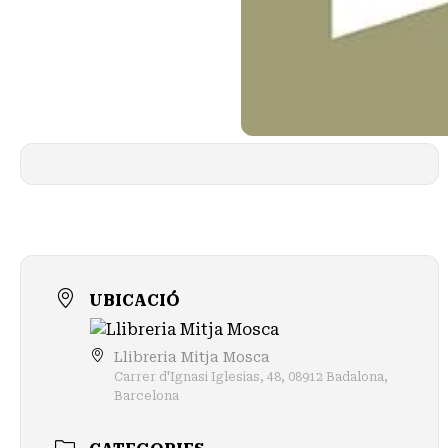
UBICACIÓ
Llibreria Mitja Mosca
Carrer d'Ignasi Iglesias, 48, 08912 Badalona,
Barcelona