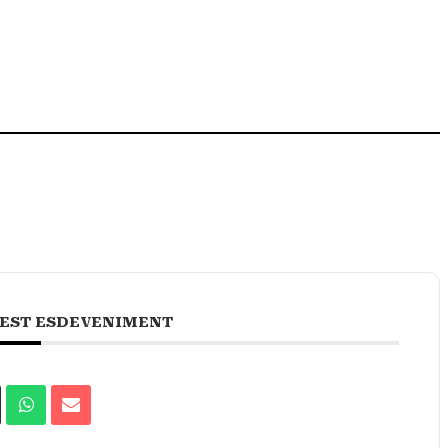
EST ESDEVENIMENT