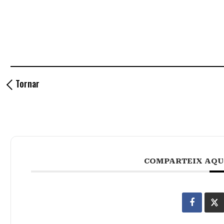
Tornar
COMPARTEIX AQU