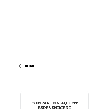
Tornar
COMPARTEIX AQUEST
ESDEVENIMENT