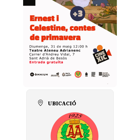
UBICACIÓ