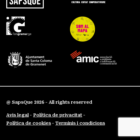
@ SapsQue 2026 - All rights reserved
Avis legal
Política de privacitat
Política de cookies
Terminis i condicions