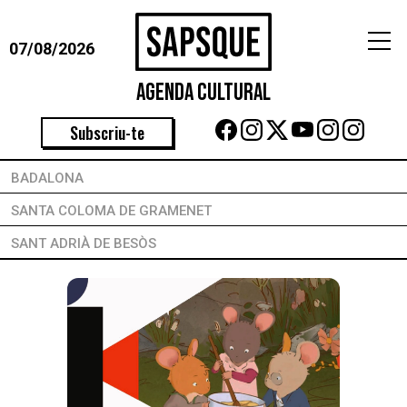
07/08/2026
Agenda Cultural
Subscriu-te
BADALONA
SANTA COLOMA DE GRAMENET
SANT ADRIÀ DE BESÒS