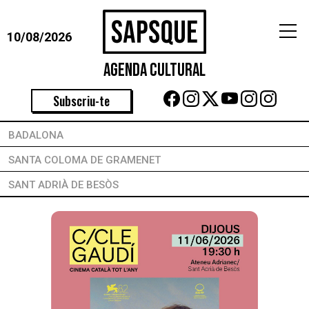
10/08/2026
Agenda Cultural
Subscriu-te
BADALONA
SANTA COLOMA DE GRAMENET
SANT ADRIÀ DE BESÒS