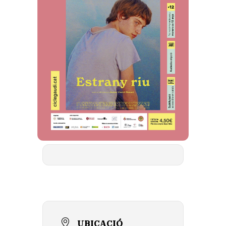
UBICACIÓ