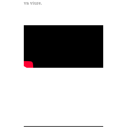
va viure.