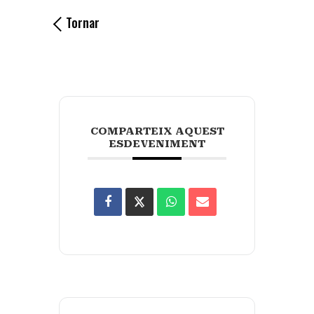
Tornar
COMPARTEIX AQUEST
ESDEVENIMENT