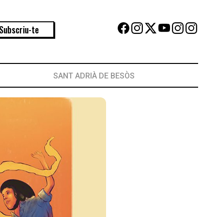
Subscriu-te
SANT ADRIÀ DE BESÒS