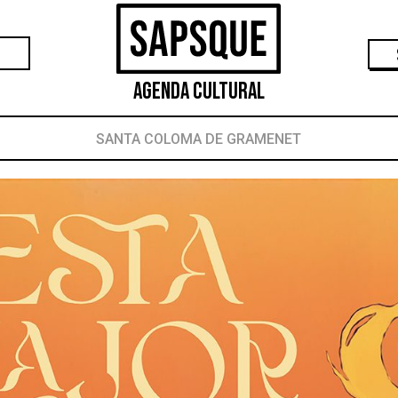
Agenda Cultural
SANTA COLOMA DE GRAMENET