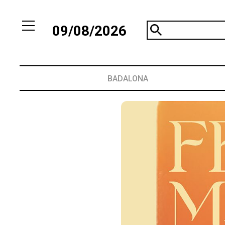
09/08/2026
BADALONA