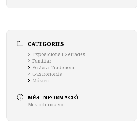
CATEGORIES
Exposicions i Xerrades
Familiar
Festes i Tradicions
Gastronomia
Música
MÉS INFORMACIÓ
Més informació