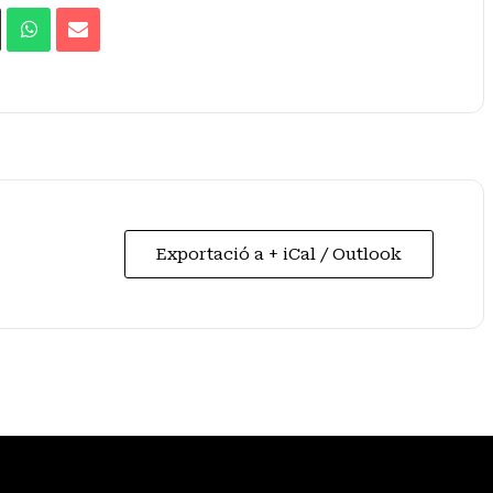
Exportació a + iCal / Outlook