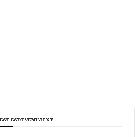
EST ESDEVENIMENT