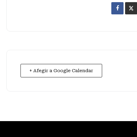
+ Afegir a Google Calendar