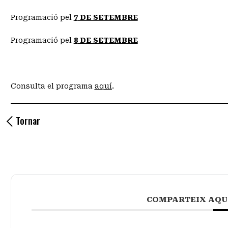
Programació pel
7
DE SETEMBRE
Programació pel
8
DE SETEMBRE
Consulta el programa
aquí
.
Tornar
COMPARTEIX AQU