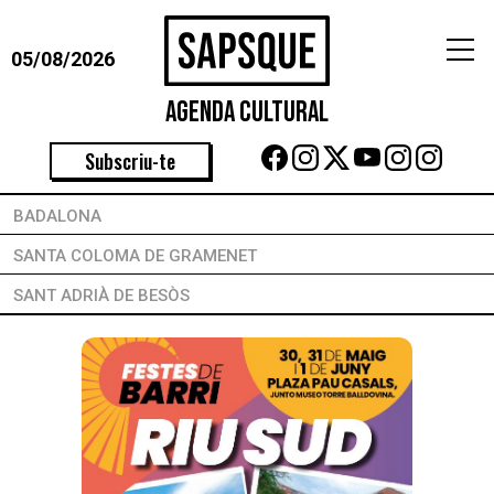
05/08/2026
Agenda Cultural
Subscriu-te
BADALONA
SANTA COLOMA DE GRAMENET
SANT ADRIÀ DE BESÒS