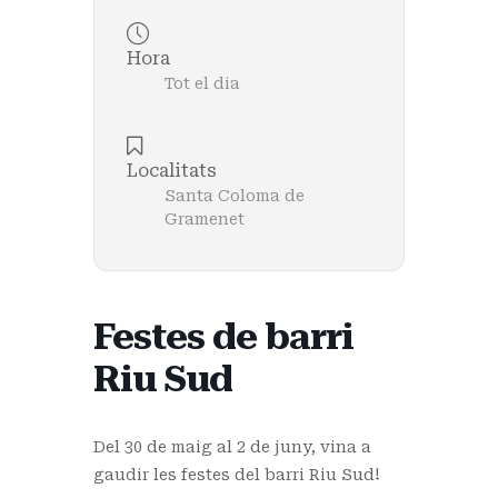
Hora
Tot el dia
Localitats
Santa Coloma de
Gramenet
Festes de barri
Riu Sud
Del 30 de maig al 2 de juny, vina a
gaudir les festes del barri Riu Sud!