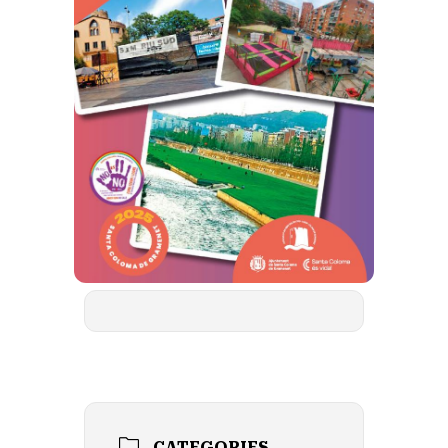
CATEGORIES