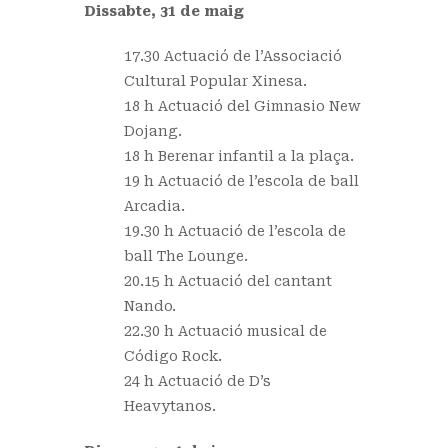
Dissabte, 31 de maig
17.30 Actuació de l’Associació
Cultural Popular Xinesa.
18 h Actuació del Gimnasio New
Dojang.
18 h Berenar infantil a la plaça.
19 h Actuació de l’escola de ball
Arcadia.
19.30 h Actuació de l’escola de
ball The Lounge.
20.15 h Actuació del cantant
Nando.
22.30 h Actuació musical de
Código Rock.
24 h Actuació de D’s
Heavytanos.