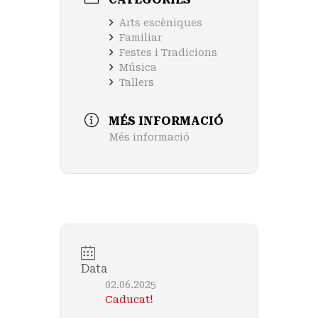
Arts escèniques
Familiar
Festes i Tradicions
Música
Tallers
MÉS INFORMACIÓ
Més informació
Data
02.06.2025
Caducat!