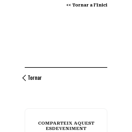
<< Tornar a l’Inici
Tornar
COMPARTEIX AQUEST
ESDEVENIMENT