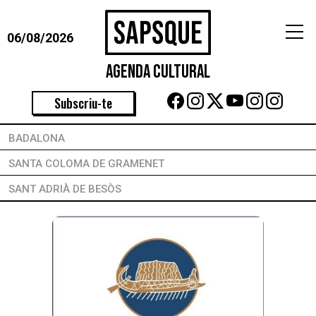
06/08/2026
Agenda Cultural
Subscriu-te
BADALONA
SANTA COLOMA DE GRAMENET
SANT ADRIÀ DE BESÒS