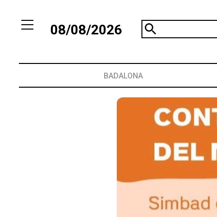
08/08/2026
BADALONA