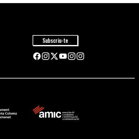
Subscriu-te