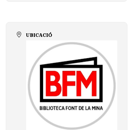
UBICACIÓ