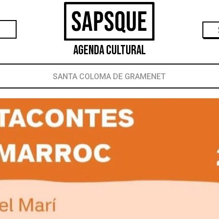
Agenda Cultural
SANTA COLOMA DE GRAMENET