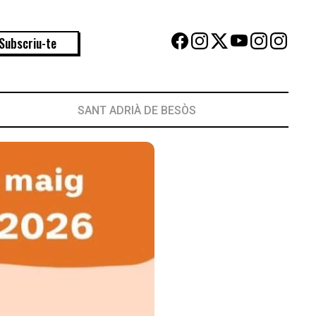
Subscriu-te
SANT ADRIÀ DE BESÒS