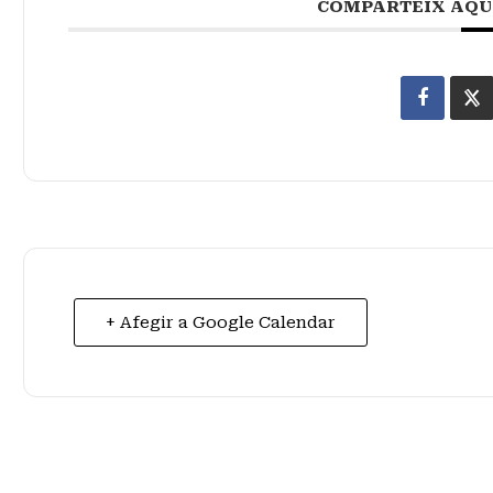
COMPARTEIX AQU
+ Afegir a Google Calendar