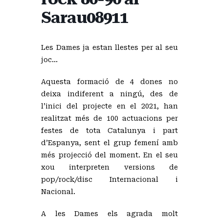
Sarau08911
Les Dames ja estan llestes per al seu
joc…
Aquesta formació de 4 dones no
deixa indiferent a ningú, des de
l’inici del projecte en el 2021, han
realitzat més de 100 actuacions per
festes de tota Catalunya i part
d’Espanya, sent el grup femení amb
més projecció del moment. En el seu
xou interpreten versions de
pop/rock/disc Internacional i
Nacional.
A les Dames els agrada molt