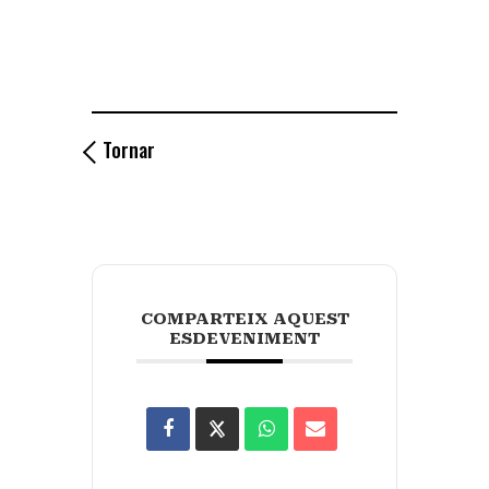
Tornar
COMPARTEIX AQUEST
ESDEVENIMENT