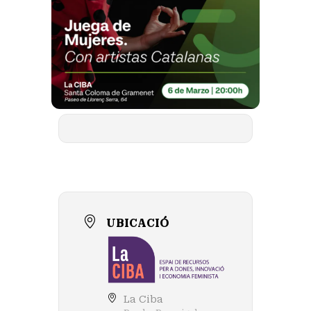
UBICACIÓ
La Ciba