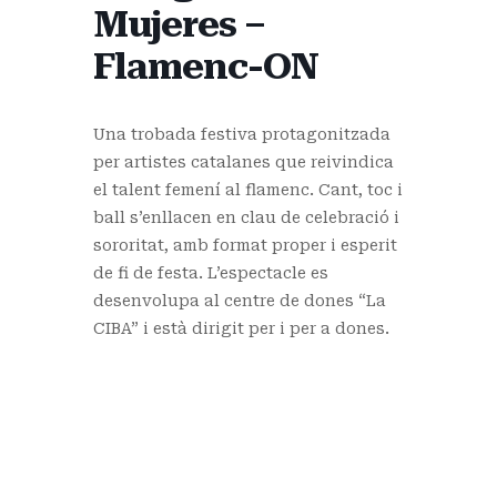
Mujeres –
Flamenc-ON
Una trobada festiva protagonitzada
per artistes catalanes que reivindica
el talent femení al flamenc. Cant, toc i
ball s’enllacen en clau de celebració i
sororitat, amb format proper i esperit
de fi de festa. L’espectacle es
desenvolupa al centre de dones “La
CIBA” i està dirigit per i per a dones.