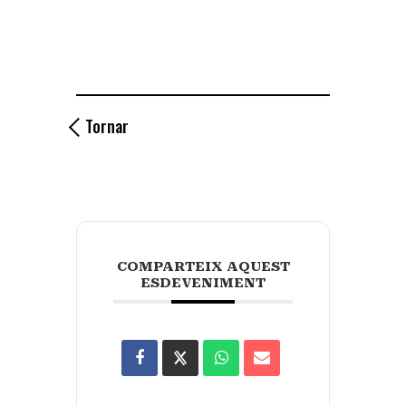
Tornar
COMPARTEIX AQUEST
ESDEVENIMENT