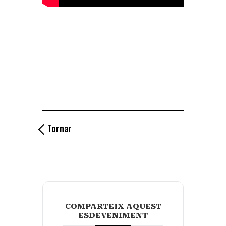
Tornar
COMPARTEIX AQUEST
ESDEVENIMENT