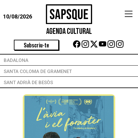
10/08/2026
Agenda Cultural
Subscriu-te
BADALONA
SANTA COLOMA DE GRAMENET
SANT ADRIÀ DE BESÒS