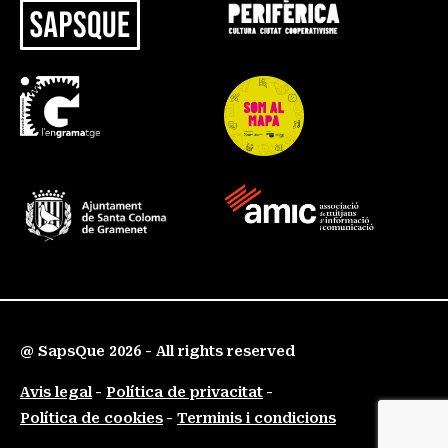
@ SapsQue 2026 - All rights reserved
Avis legal
Política de privacitat
Política de cookies
Terminis i condicions