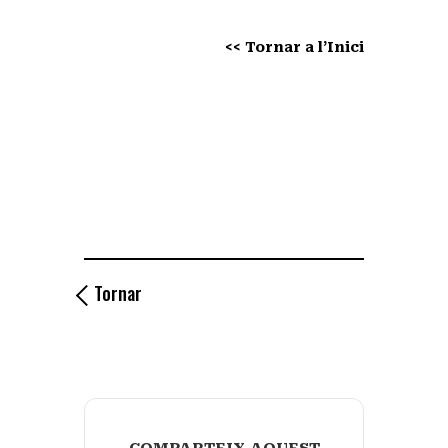
<< Tornar a l’Inici
Tornar
COMPARTEIX AQUEST