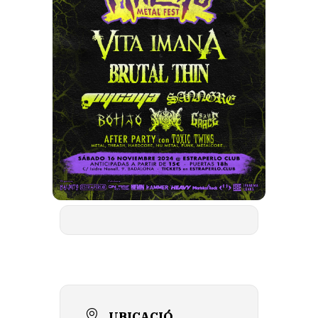
UBICACIÓ