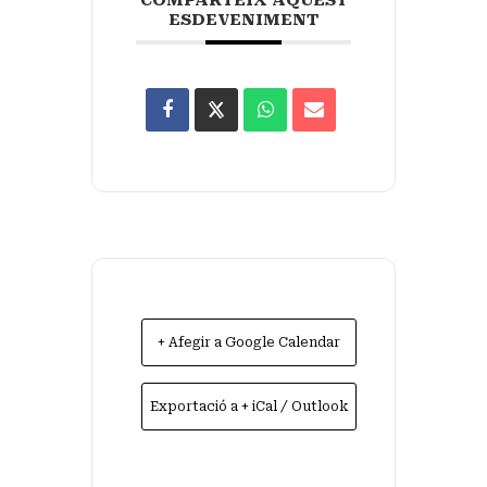
ESDEVENIMENT
+ Afegir a Google Calendar
Exportació a + iCal / Outlook