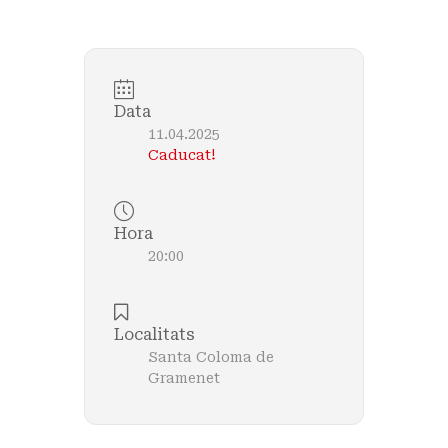
Data
11.04.2025
Caducat!
Hora
20:00
Localitats
Santa Coloma de
Gramenet