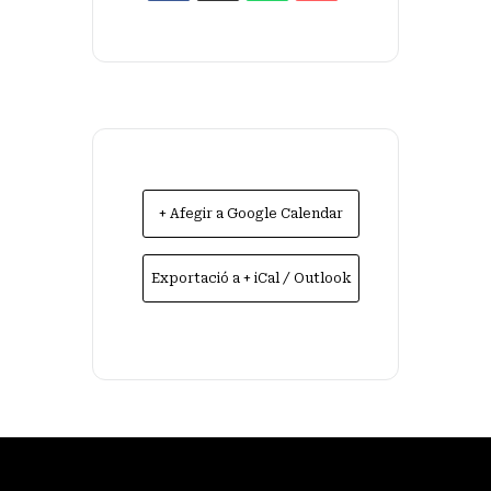
+ Afegir a Google Calendar
Exportació a + iCal / Outlook