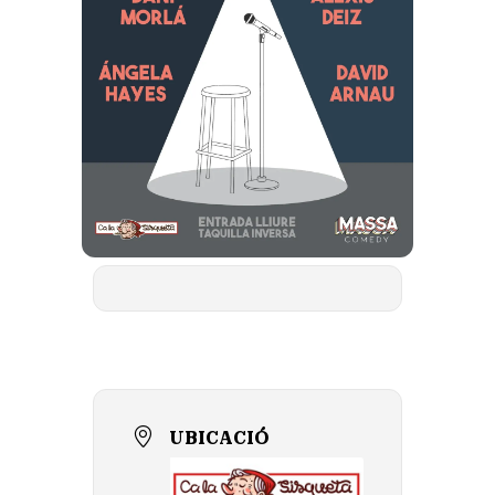
UBICACIÓ