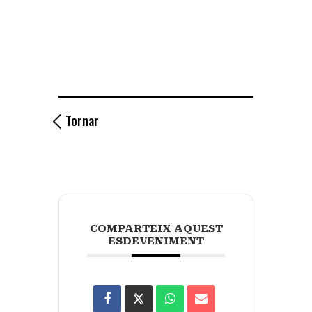
Tornar
COMPARTEIX AQUEST
ESDEVENIMENT