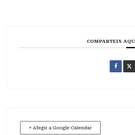
COMPARTEIX AQU
+ Afegir a Google Calendar