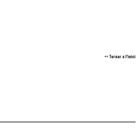
<< Tornar a l’inici