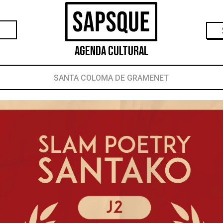
Agenda Cultural
SANTA COLOMA DE GRAMENET