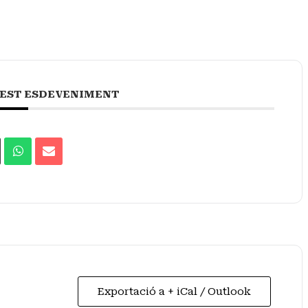
EST ESDEVENIMENT
Exportació a + iCal / Outlook