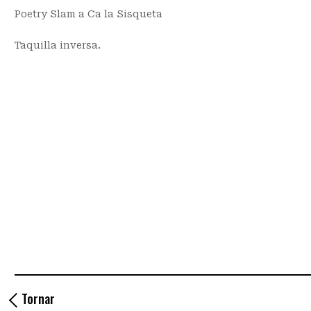
Poetry Slam a Ca la Sisqueta
Taquilla inversa.
Tornar