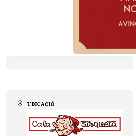
UBICACIÓ