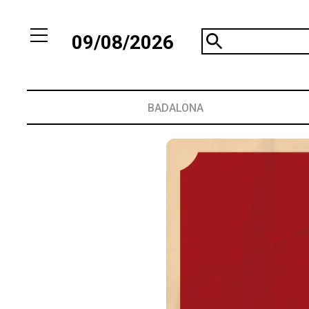
09/08/2026
BADALONA