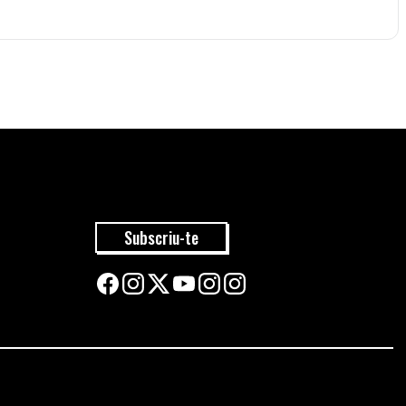
Subscriu-te