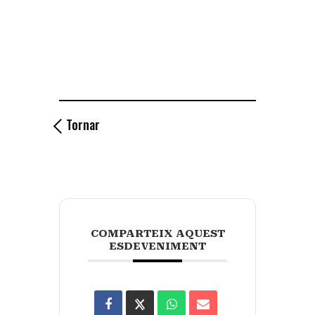
Tornar
COMPARTEIX AQUEST
ESDEVENIMENT