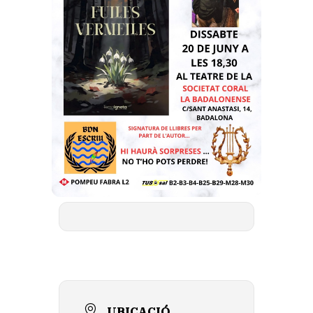
UBICACIÓ