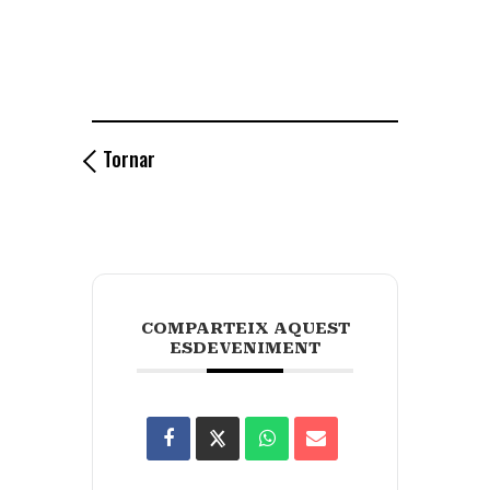
Tornar
COMPARTEIX AQUEST
ESDEVENIMENT