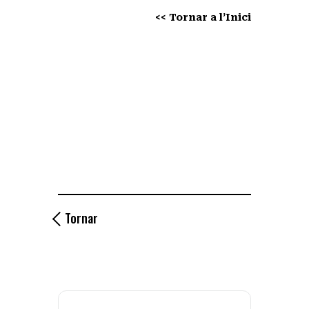
<< Tornar a l’Inici
Tornar