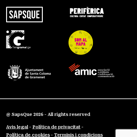
@ SapsQue 2026 - All rights reserved
Avis legal
Política de privacitat
Política de cookies
Terminis i condicions