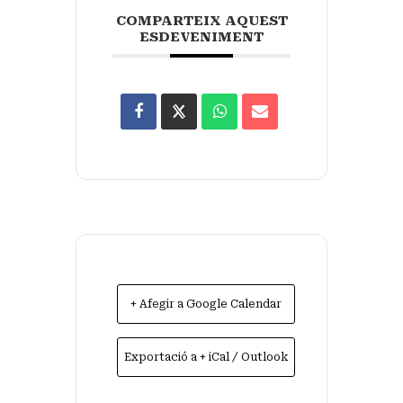
COMPARTEIX AQUEST
ESDEVENIMENT
+ Afegir a Google Calendar
Exportació a + iCal / Outlook