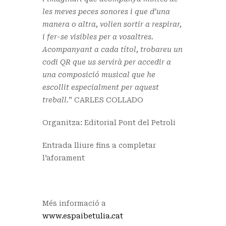
les meves peces sonores i que d’una
manera o altra, volien sortir a respirar,
i fer-se visibles per a vosaltres.
Acompanyant a cada títol, trobareu un
codi QR que us servirà per accedir a
una composició musical que he
escollit especialment per aquest
treball.
” CARLES COLLADO
Organitza: Editorial Pont del Petroli
Entrada lliure fins a completar
l’aforament
Més informació a
www.espaibetulia.cat