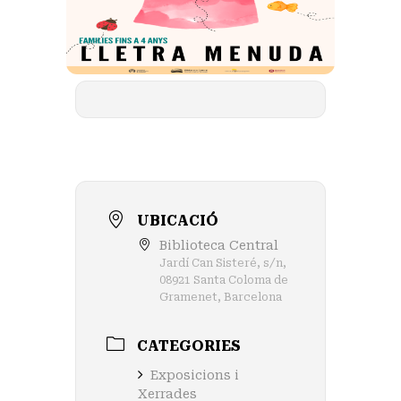
UBICACIÓ
Biblioteca Central
Jardí Can Sisteré, s/n,
08921 Santa Coloma de
Gramenet, Barcelona
CATEGORIES
Exposicions i
Xerrades