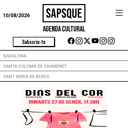
10/08/2026
Agenda Cultural
Subscriu-te
BADALONA
SANTA COLOMA DE GRAMENET
SANT ADRIÀ DE BESÒS