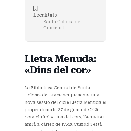
Localitats
Santa Coloma de
Gramenet
Lletra Menuda:
«Dins del cor»
La Biblioteca Central de Santa
Coloma de Gramenet presenta una
nova sessió del cicle Lletra Menuda el
proper dimarts 27 de gener de 2026.
Sota el títol «Dins del cor», l’activitat
anirà a càrrec de l’Ada Cusidó i està