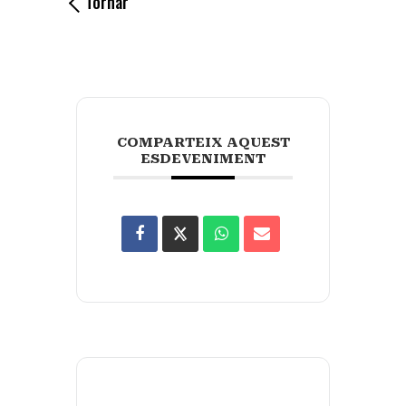
Tornar
COMPARTEIX AQUEST
ESDEVENIMENT