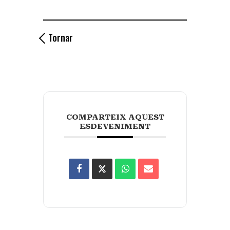
Tornar
COMPARTEIX AQUEST
ESDEVENIMENT