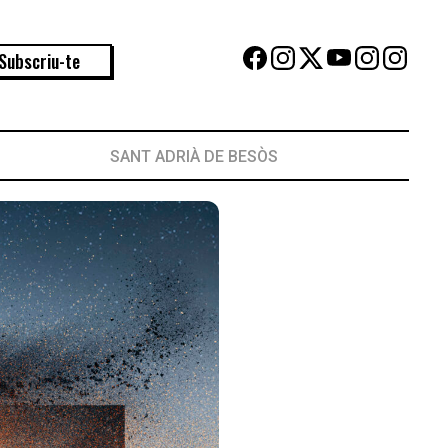
Subscriu-te
SANT ADRIÀ DE BESÒS