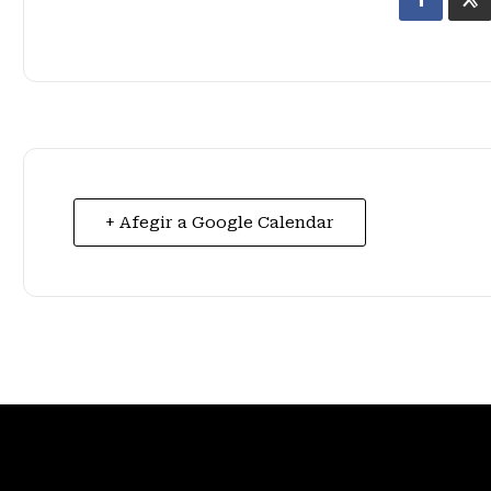
+ Afegir a Google Calendar