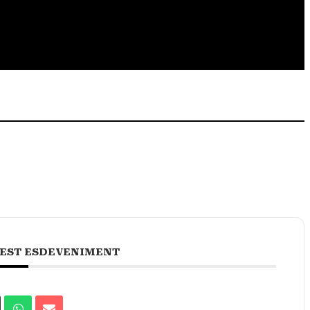
EST ESDEVENIMENT