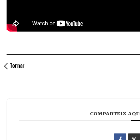
Tornar
COMPARTEIX AQU