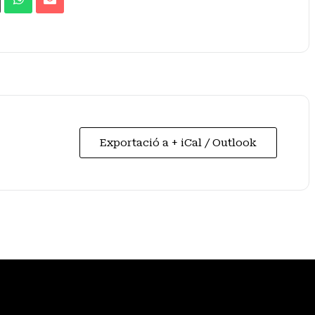
Exportació a + iCal / Outlook