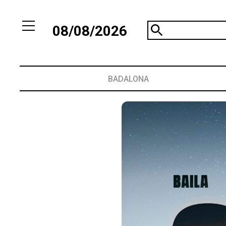
08/08/2026
BADALONA