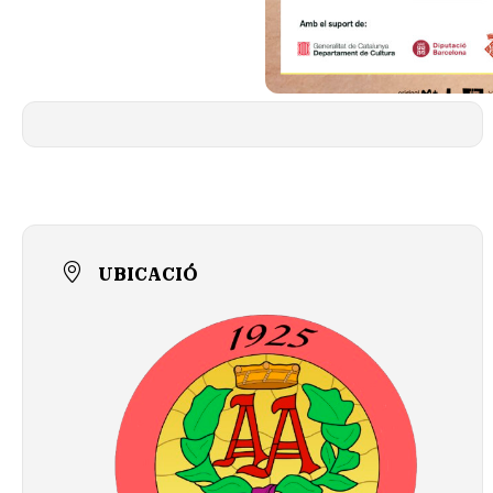
UBICACIÓ