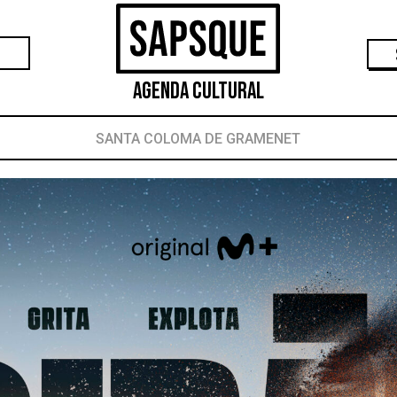
Agenda Cultural
SANTA COLOMA DE GRAMENET