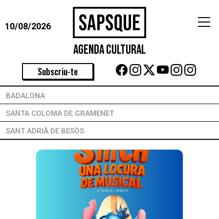
10/08/2026
Agenda Cultural
Subscriu-te
BADALONA
SANTA COLOMA DE GRAMENET
SANT ADRIÀ DE BESÒS