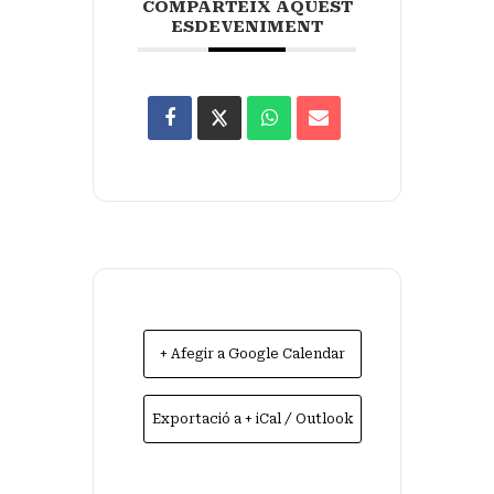
COMPARTEIX AQUEST
ESDEVENIMENT
+ Afegir a Google Calendar
Exportació a + iCal / Outlook