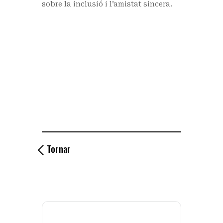
sobre la inclusió i l’amistat sincera.
Tornar