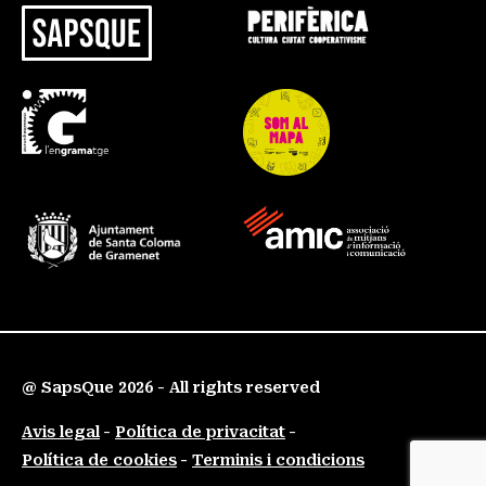
@ SapsQue 2026 - All rights reserved
Avis legal
Política de privacitat
Política de cookies
Terminis i condicions