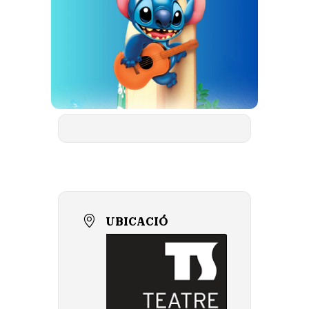
UBICACIÓ