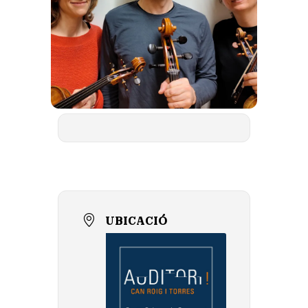
UBICACIÓ