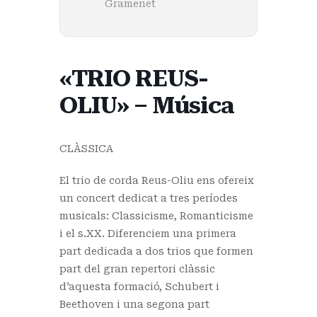
Gramenet
«TRIO REUS-
OLIU» – Música
CLÀSSICA
El trio de corda Reus-Oliu ens ofereix
un concert dedicat a tres períodes
musicals: Classicisme, Romanticisme
i el s.XX. Diferenciem una primera
part dedicada a dos trios que formen
part del gran repertori clàssic
d’aquesta formació, Schubert i
Beethoven i una segona part