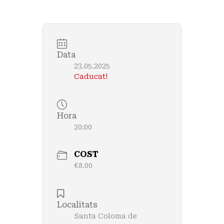
Data
23.05.2025
Caducat!
Hora
20:00
COST
€8.00
Localitats
Santa Coloma de