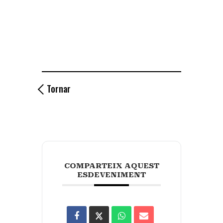
Tornar
COMPARTEIX AQUEST
ESDEVENIMENT