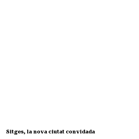
Sitges, la nova ciutat convidada