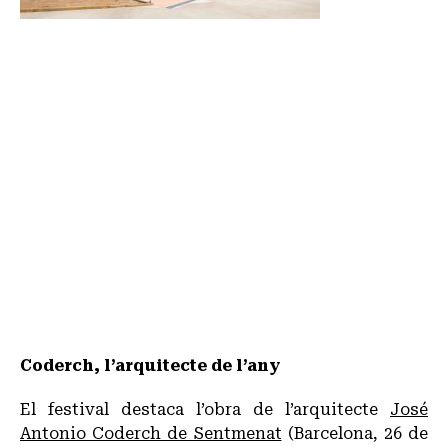
Coderch, l’arquitecte de l’any
El festival destaca l’obra de l’arquitecte
José
Antonio Coderch de Sentmenat
(Barcelona, 26 de