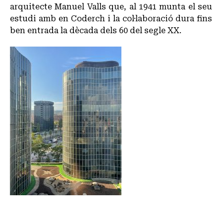
arquitecte Manuel Valls que, al 1941 munta el seu
estudi amb en Coderch i la col·laboració dura fins
ben entrada la dècada dels 60 del segle XX.