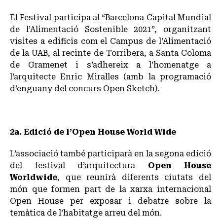
El Festival participa al “Barcelona Capital Mundial
de l’Alimentació Sostenible 2021”, organitzant
visites a edificis com el Campus de l’Alimentació
de la UAB, al recinte de Torribera, a Santa Coloma
de Gramenet i s’adhereix a l’homenatge a
l’arquitecte Enric Miralles (amb la programació
d’enguany del concurs Open Sketch).
2a. Edició de l’Open House World Wide
L’associació també participarà en la segona edició
del festival d’arquitectura
Open House
Worldwide
, que reunirà diferents ciutats del
món que formen part de la xarxa internacional
Open House per exposar i debatre sobre la
temàtica de l’habitatge arreu del món.