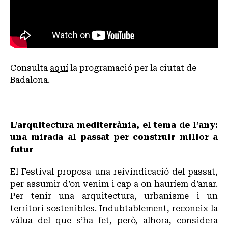
Consulta
aquí
la programació per la ciutat de
Badalona.
L’arquitectura mediterrània, el tema de l’any:
una mirada al passat per construir millor a
futur
El Festival proposa una reivindicació del passat,
per assumir d’on venim i cap a on hauríem d’anar.
Per tenir una arquitectura, urbanisme i un
territori sostenibles. Indubtablement, reconeix la
vàlua del que s’ha fet, però, alhora, considera