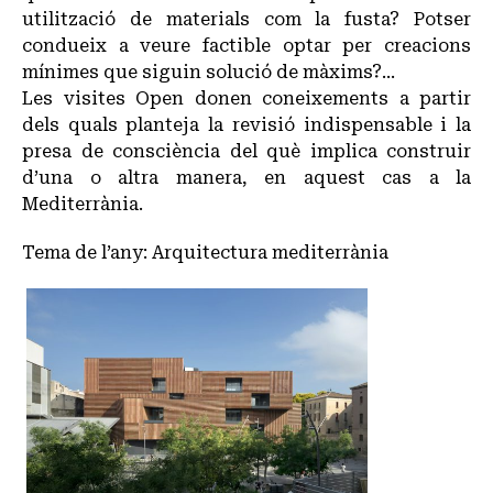
utilització de materials com la fusta? Potser
condueix a veure factible optar per creacions
mínimes que siguin solució de màxims?…
Les visites Open donen coneixements a partir
dels quals planteja la revisió indispensable i la
presa de consciència del què implica construir
d’una o altra manera, en aquest cas a la
Mediterrània.
Tema de l’any: Arquitectura mediterrània