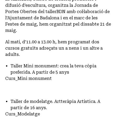
difusió d’escultura, organitza la Jornada de
Portes Obertes del tallerBDN amb col·laboració de
l’Ajuntament de Badalona i en el marc de les
Festes de maig, hem organitzat pel dissabte 21 de
maig.
Al matí, d’11.00 a 13.00 h, hem programat dos
cursos gratuïts adreçats un a nens i un altre a
adults.
Taller Mini monument: crea la teva còpia
preferida. A partir de 5 anys
Curs_Mini monument
Taller de modelatge. Artteràpia Artística. A
partir de 16 anys.
Curs_Modelatge