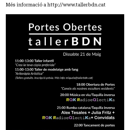
Més informació a
http://www.tallerbdn.cat