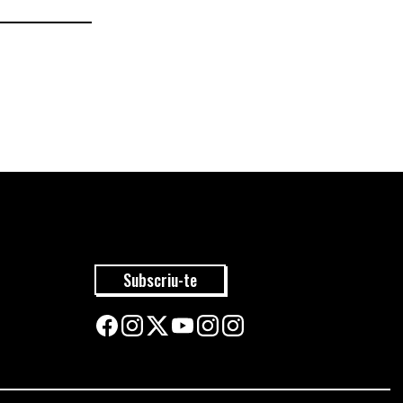
Subscriu-te