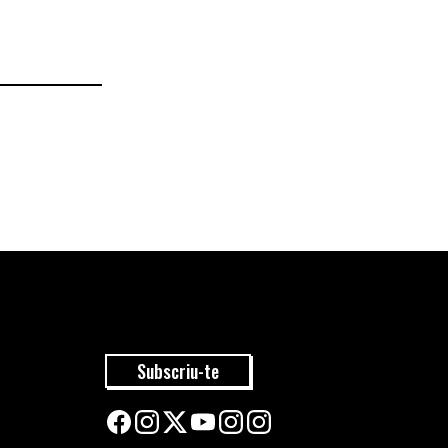
Subscriu-te