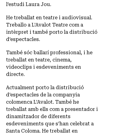
l’estudi Laura Jou.
He treballat en teatre i audiovisual.
Treballo a L’Avalot Teatre com a
intèrpret i també porto la distribució
d’espectacles.
També sóc ballarí professional, i he
treballat en teatre, cinema,
videoclips i esdeveniments en
directe.
Actualment porto la distribució
d’espectacles de la companyia
colomenca L’Avalot. També he
treballat amb ells com a presentador i
dinamitzador de diferents
esdeveniments que s’han celebrat a
Santa Coloma. He treballat en