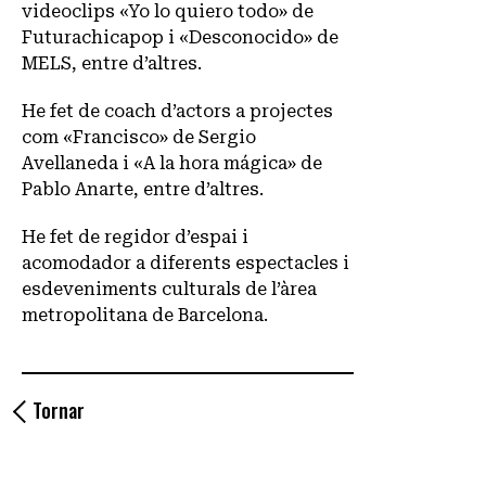
videoclips «Yo lo quiero todo» de
Futurachicapop i «Desconocido» de
MELS, entre d’altres.
He fet de coach d’actors a projectes
com «Francisco» de Sergio
Avellaneda i «A la hora mágica» de
Pablo Anarte, entre d’altres.
He fet de regidor d’espai i
acomodador a diferents espectacles i
esdeveniments culturals de l’àrea
metropolitana de Barcelona.
Tornar