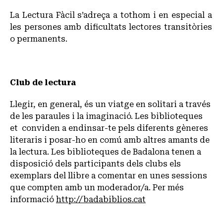
La Lectura Fàcil s’adreça a tothom i en especial a
les persones amb dificultats lectores transitòries
o permanents.
Club de lectura
Llegir, en general, és un viatge en solitari a través
de les paraules i la imaginació. Les biblioteques
et conviden a endinsar-te pels diferents gèneres
literaris i posar-ho en comú amb altres amants de
la lectura. Les biblioteques de Badalona tenen a
disposició dels participants dels clubs els
exemplars del llibre a comentar en unes sessions
que compten amb un moderador/a. Per més
informació
http://badabiblios.cat