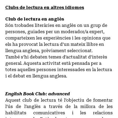
Clubs de lectura en altres idiomes
Club de lectura en anglès
Són trobades literàries en anglès on un grup de
persones, guiades per un moderador/a expert,
comparteixen les experiències i les opinions que
els ha provocat la lectura d’un mateix llibre en
llengua anglesa, prèviament seleccionat.
També s’hi debaten temes d’actualitat d’interès
general. Aquesta activitat està pensada per a
totes aquelles persones interessades en la lectura
i el debat en llengua anglesa.
English Book Club: advanced
Aquest club de lectura té l’objectiu de fomentar
l’ús de l’anglès a través de la millora de les
habilitats comunicatives i les relacions