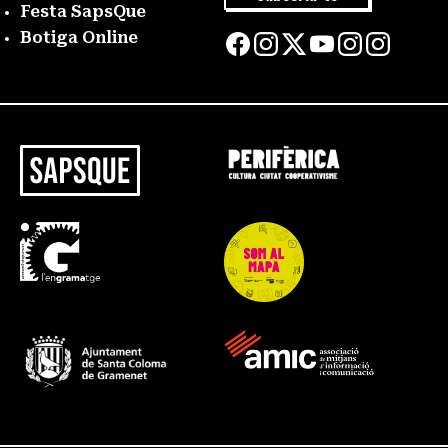
Festa SapsQue
Botiga Online