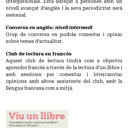
interpersonals. Està adreçat a persones amb un
nivell avançat d’anglès i la seva periodicitat serà
mensual.
Conversa en anglès: nivell intermedi
Grup de conversa on podràs comentar i opinar
sobre temes d’actualitat.
Club de lectura en francès
Aquest club de lectura tindrà com a objectiu
aprendre francès a través de la lectura d’un llibre i
amb sessions per comentar i intercanviar
opinions amb altres assistents del club, amb la
llengua francesa com a mitjà.