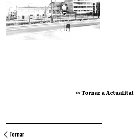
<< Tornar a Actualitat
Tornar