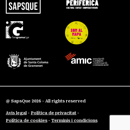
@ SapsQue 2026 - All rights reserved
Avis legal
Política de privacitat
Política de cookies
Terminis i condicions