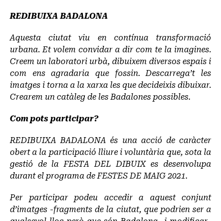
REDIBUIXA BADALONA
Aquesta ciutat viu en contínua transformació
urbana. Et volem convidar a dir com te la imagines.
Creem un laboratori urbà, dibuixem diversos espais i
com ens agradaria que fossin. Descarrega’t les
imatges i torna a la xarxa les que decideixis dibuixar.
Crearem un catàleg de les Badalones possibles.
Com pots participar?
REDIBUIXA BADALONA és una acció de caràcter
obert a la participació lliure i voluntària que, sota la
gestió de la FESTA DEL DIBUIX es desenvolupa
durant el programa de FESTES DE MAIG 2021.
Per participar podeu accedir a aquest conjunt
d’imatges -fragments de la ciutat, que podrien ser a